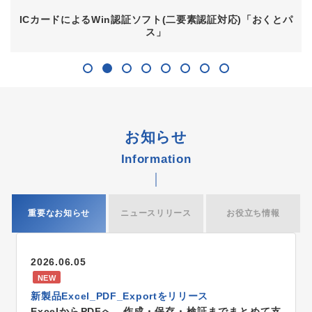
ICカードによるWin認証ソフト(二要素認証対応)「おくとパ
ス」
お知らせ
Information
重要なお知らせ
ニュースリリース
お役立ち情報
2026.06.05
NEW
新製品Excel_PDF_Exportをリリース
ExcelからPDFへ。作成・保存・検証までまとめて支