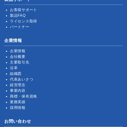
お客様サポート
製品FAQ
ライセンス取得
パートナー
企業情報
企業情報
会社概要
主要取引先
沿革
組織図
代表あいさつ
経営理念
事業内容
商標・保有資格
業務実績
採用情報
お問い合わせ