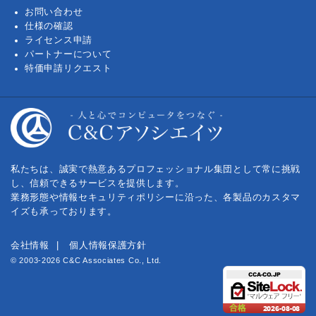
お問い合わせ
仕様の確認
ライセンス申請
パートナーについて
特価申請リクエスト
私たちは、誠実で熱意あるプロフェッショナル集団として常に挑戦
し、信頼できるサービスを提供します。
業務形態や情報セキュリティポリシーに沿った、各製品のカスタマ
イズも承っております。
会社情報
個人情報保護方針
© 2003-2026 C&C Associates Co., Ltd.