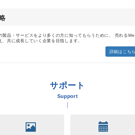
略
製品・サービスをより多くの方に知ってもらうために、 売れるWe
え、共に成長していく企業を目指します。
詳細はこち
サポート
Support