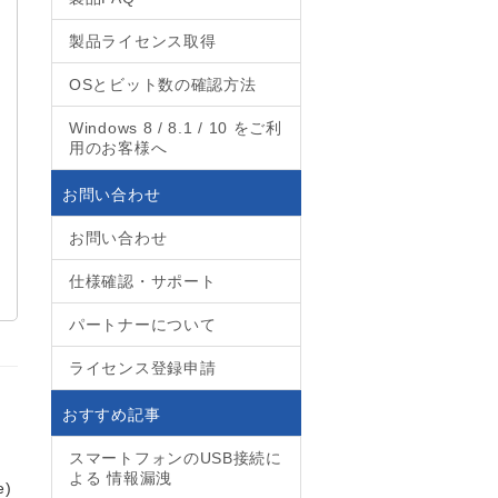
製品ライセンス取得
OSとビット数の確認方法
Windows 8 / 8.1 / 10 をご利
用のお客様へ
お問い合わせ
お問い合わせ
仕様確認・サポート
パートナーについて
ライセンス登録申請
おすすめ記事
スマートフォンのUSB接続に
よる 情報漏洩
e)