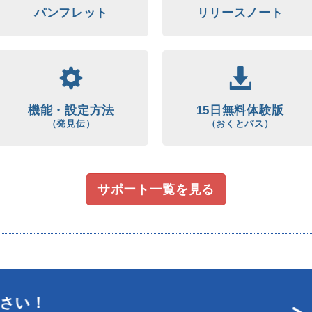
パンフレット
リリースノート
機能・設定方法
15日無料体験版
（発見伝）
（おくとパス）
サポート一覧を見る
さい！