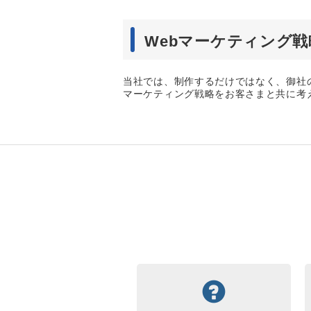
Webマーケティング戦
当社では、制作するだけではなく、御社の
マーケティング戦略をお客さまと共に考