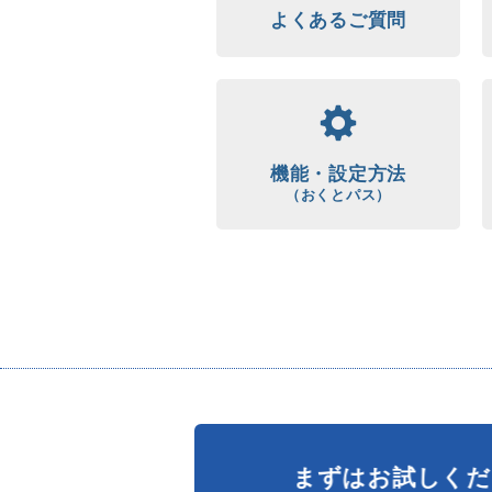
よくあるご質問
機能・設定方法
（おくとパス）
まずはお試しくだ