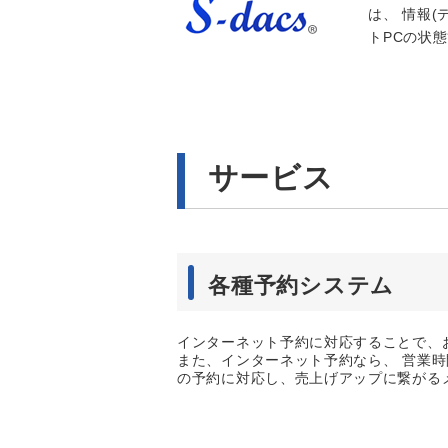
は、 情報
トPCの状
サービス
各種予約システム
インターネット予約に対応することで、
また、インターネット予約なら、 営業時
の予約に対応し、売上げアップに繋がる