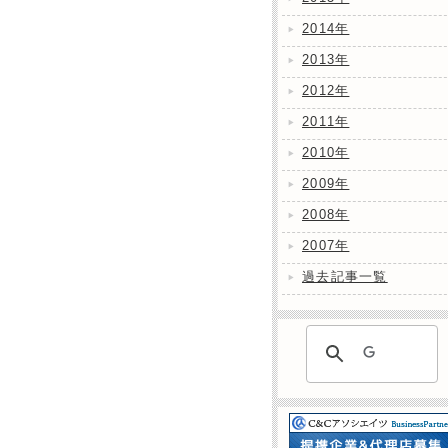
2014年
2013年
2012年
2011年
2010年
2009年
2008年
2007年
過去記事一覧