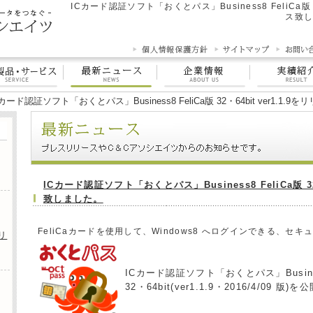
ICカード認証ソフト「おくとパス」Business8 FeliCa版 32
ス致し
Cカード認証ソフト「おくとパス」Business8 FeliCa版 32・64bit ver1.1
ICカード認証ソフト「おくとパス」Business8 FeliCa版 32・
致しました。
FeliCaカードを使用して、Windows8 へログインできる、セ
をリ
ICカード認証ソフト「おくとパス」Busines
32・64bit(ver1.1.9・2016/4/09 