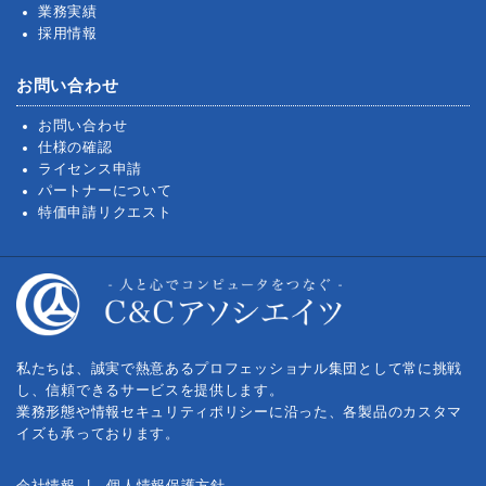
業務実績
採用情報
お問い合わせ
お問い合わせ
仕様の確認
ライセンス申請
パートナーについて
特価申請リクエスト
私たちは、誠実で熱意あるプロフェッショナル集団として常に挑戦
し、信頼できるサービスを提供します。
業務形態や情報セキュリティポリシーに沿った、各製品のカスタマ
イズも承っております。