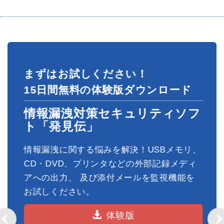
まずはお試しください！
15日間無料の体験版ダウンロード
フ
情報漏洩対策セキュリティソフ
ト「発見伝」
快
情報漏洩に関する悩みを解決！USBメモリ、
リ
CD・DVD、プリンタなどの外部記録メディ
アへの出力、 及び添付メールを監視機能を
お試しください。
体験版