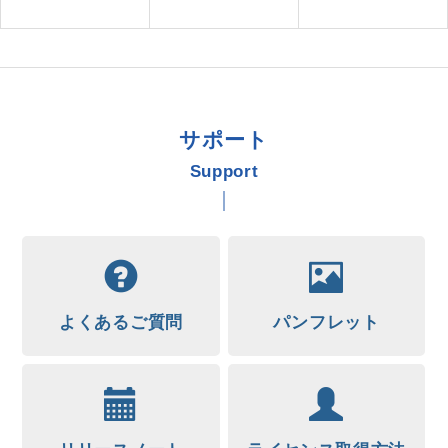
サポート
Support
よくあるご質問
パンフレット