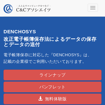
Toggle
navigati
DENCHOSYS
改正電子帳簿保存法によるデータの保存
とデータの送付
電子帳簿保存に対応した『DENCHOSYS』は、
記載の企業様でご利用いただいております。
ラインナップ
パンフレット
無料体験版