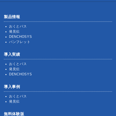
製品情報
おくとパス
発見伝
DENCHOSYS
パンフレット
導入実績
おくとパス
発見伝
DENCHOSYS
導入事例
おくとパス
発見伝
無料体験版