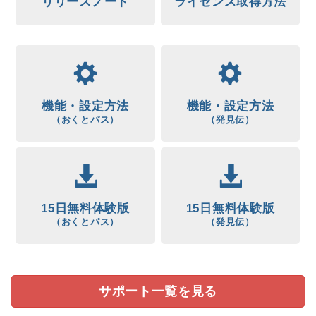
リリースノート
ライセンス取得方法
機能・設定方法
機能・設定方法
（おくとパス）
（発見伝）
15日無料体験版
15日無料体験版
（おくとパス）
（発見伝）
サポート一覧を見る