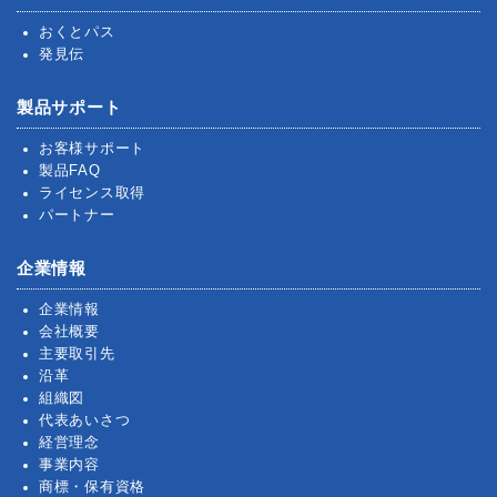
おくとパス
発見伝
製品サポート
お客様サポート
製品FAQ
ライセンス取得
パートナー
企業情報
企業情報
会社概要
主要取引先
沿革
組織図
代表あいさつ
経営理念
事業内容
商標・保有資格