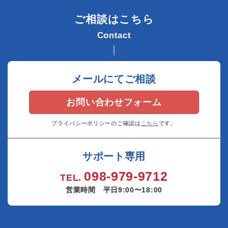
ご相談はこちら
Contact
メールにてご相談
お問い合わせフォーム
プライバシーポリシーのご確認は
こちら
です。
サポート専用
098-979-9712
TEL.
営業時間 平日9:00〜18:00