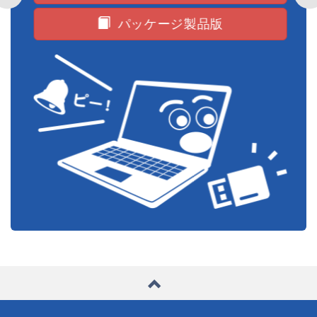
パッケージ製品版