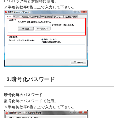
USBロック時と解除時に使用。
※半角英数字8桁以上で入力して下さい。
3.暗号化パスワード
暗号化時のパスワード
復号化時のパスワードで使用。
※半角英数字8桁以上で入力して下さい。