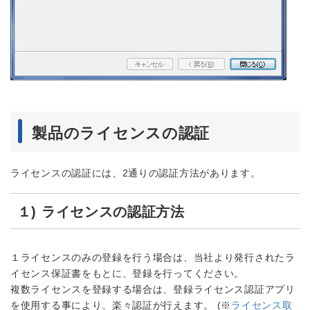
製品のライセンスの認証
ライセンスの認証には、2通りの認証方法があります。
１) ライセンスの認証方法
１ライセンスのみの登録を行う場合は、当社より発行されたラ
イセンス保証書をもとに、登録を行ってください。
複数ライセンスを登録する場合は、登録ライセンス認証アプリ
を使用する事により、楽々認証が行えます。 (※
ライセンス取