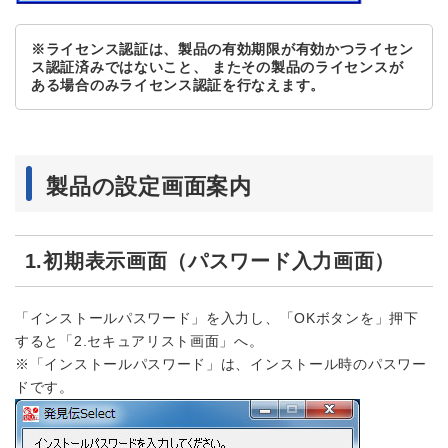
※ライセンス認証は、製品の有効期限が有効かつライセン
ス認証済みではないこと、 またその製品のライセンスが
ある場合のみライセンス認証を行なえます。
製品の設定画面案内
1.初期表示画面（パスワード入力画面）
「インストールパスワード」を入力し、「OKボタンを」押下
すると「2.セキュアリスト画面」へ。
※「インストールパスワード」は、インストール時のパスワー
ドです。