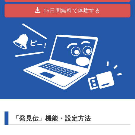
15日間無料で体験する
「発見伝」機能・設定方法