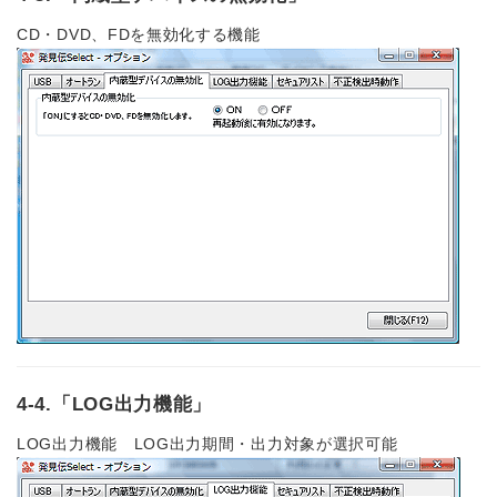
CD・DVD、FDを無効化する機能
4-4.「LOG出力機能」
LOG出力機能 LOG出力期間・出力対象が選択可能