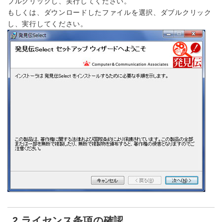
ブルクリックし、実行してください。
もしくは、ダウンロードしたファイルを選択、ダブルクリック
し、実行してください。
2.ライセンス条項の確認