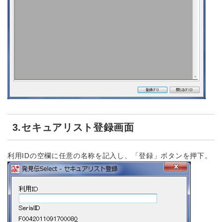
3.セキュアリスト登録画面
利用IDの空欄に任意の名称を記入し、「登録」ボタンを押下。