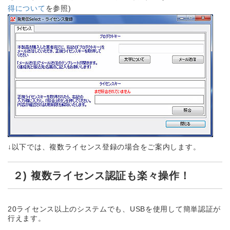
得について
を参照)
↓以下では、複数ライセンス登録の場合をご案内します。
２) 複数ライセンス認証も楽々操作！
20ライセンス以上のシステムでも、USBを使用して簡単認証が
行えます。