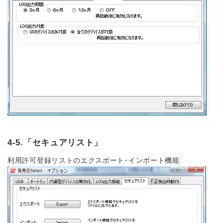
4-5.「セキュアリスト」
利用許可登録リストのエクスポート･インポート機能