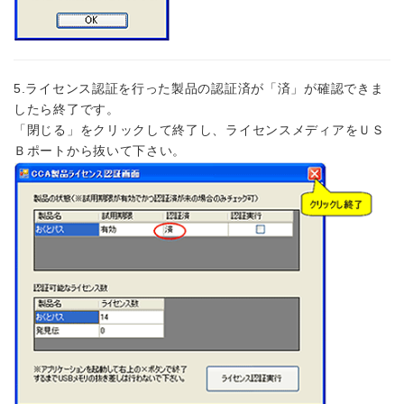
5.ライセンス認証を行った製品の認証済が「済」が確認できま
したら終了です。
「閉じる」をクリックして終了し、ライセンスメディアをＵＳ
Ｂポートから抜いて下さい。