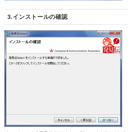
3.インストールの確認