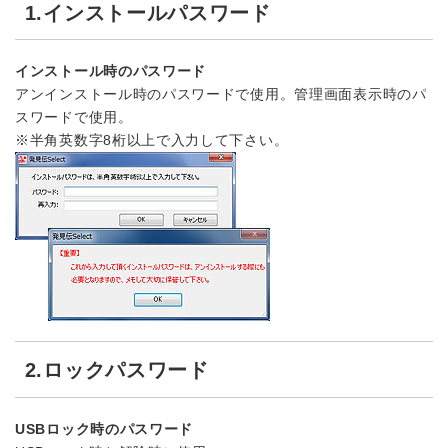
1.インストールパスワード
インストール時のパスワード
アンインストール時のパスワードで使用。管理画面表示時のパ
スワードで使用。
※半角英数字8桁以上で入力して下さい。
2.ロックパスワード
USBロック時のパスワード