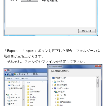
「Export」「Inport」ボタンを押下した場合、フォルダーの参
照画面が立ち上がります。
それぞれ、フォルダやファイルを指定して下さい。