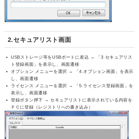
2.セキュアリスト画面
USBストレージ等をUSBポートに差込 → 「3.セキュアリス
ト登録画面」を表示し、画面遷移
オプション メニューを選択 → 「4.オプション画面」を表示
し、画面遷移
ライセンス メニューを選択 → 「5.ライセンス登録画面」を
表示し、画面遷移
登録ボタン押下 → セキュアリストに表示されている内容を
ＰＣに登録（レジストリへの書き込み）