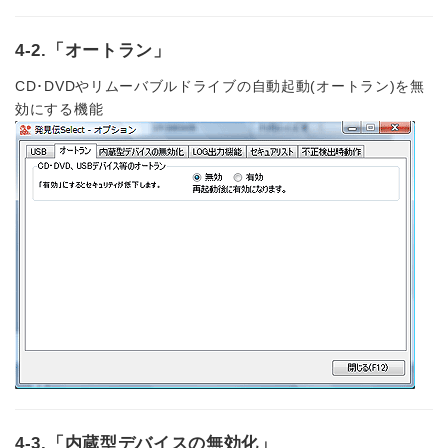
4-2.「オートラン」
CD･DVDやリムーバブルドライブの自動起動(オートラン)を無
効にする機能
4-3.「内蔵型デバイスの無効化」