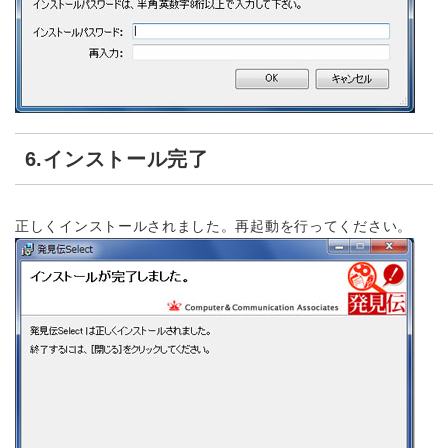
6.インストール完了
正しくインストールされました。再起動を行ってください。