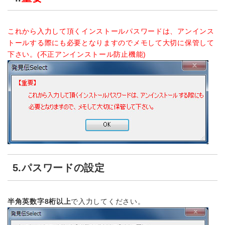
これから入力して頂くインストールパスワードは、アンインス
トールする際にも必要となりますのでメモして大切に保管して
下さい。(不正アンインストール防止機能)
5.パスワードの設定
半角英数字8桁以上
で入力してください。