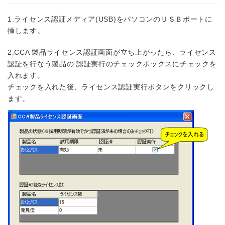
1.ライセンス認証メディア(USB)をパソコンのＵＳＢポートに
挿します。
2.CCA 製品ライセンス認証画面が立ち上がったら、ライセンス
認証を行なう製品の 認証実行のチェックボックスにチェックを
入れます。
チェックを入れた後、ライセンス認証実行ボタンをクリックし
ます。