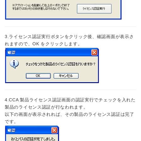
3.ライセンス認証実行ボタンをクリック後、確認画面が表示さ
れますので、OK をクリックします。
4.CCA 製品ライセンス認証画面の認証実行でチェックを入れた
製品のライセンス認証が行なわれます。
以下の画面が表示されれば、その製品のライセンス認証は完了
です。