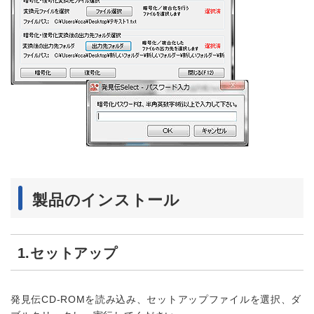
製品のインストール
1.セットアップ
発見伝CD-ROMを読み込み、セットアップファイルを選択、ダ