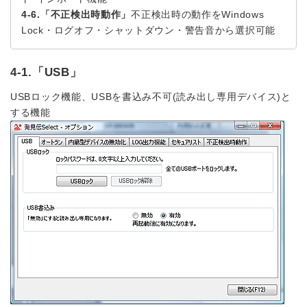
4-6.「不正検出時動作」
不正検出時の動作をWindows
Lock・ログオフ・シャットダウン・警告音から選択可能
4-1.「USB」
USBロック機能、USBを書込み不可(読み出し専用デバイス)と
する機能