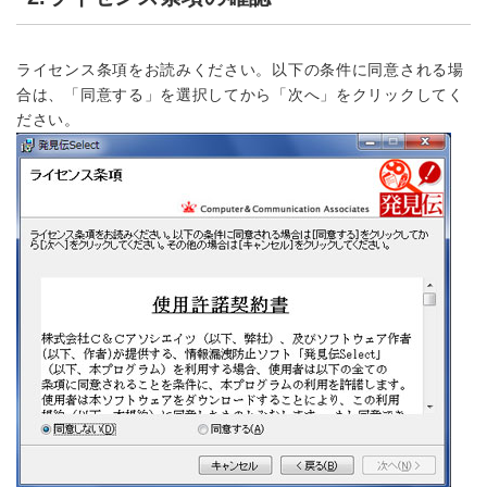
ライセンス条項をお読みください。以下の条件に同意される場
合は、「同意する」を選択してから「次へ」をクリックしてく
ださい。