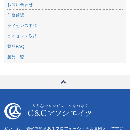
お問い合わせ
仕様確認
ライセンス申請
ライセンス取得
製品FAQ
製品一覧
私たちは、誠実で熱意あるプロフェッショナル集団として常に