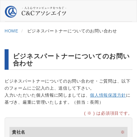
HOME
ビジネスパートナーについてのお問い合わせ
ビジネスパートナーについてのお問い
合わせ
ビジネスパートナーについてのお問い合わせ・ご質問は、以下
のフォームにご記入の上、送信して下さい。
入力いただいた個人情報に関しましては、
個人情報保護方針
に
基づき、厳重に管理いたします。（担当：長岡）
(
※
) は必須項目です。
貴社名
※