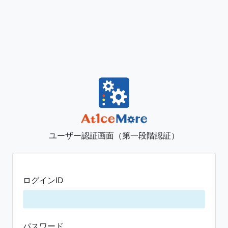
ユーザー認証画面（第一段階認証）
ログインID
パスワード